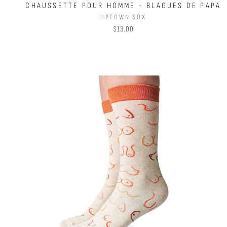
CHAUSSETTE POUR HOMME - BLAGUES DE PAPA
UPTOWN SOX
$13.00