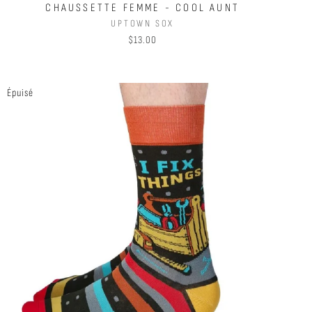
CHAUSSETTE FEMME - COOL AUNT
UPTOWN SOX
$13.00
Épuisé