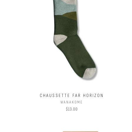
CHAUSSETTE FAR HORIZON
WANAKOME
$13.00