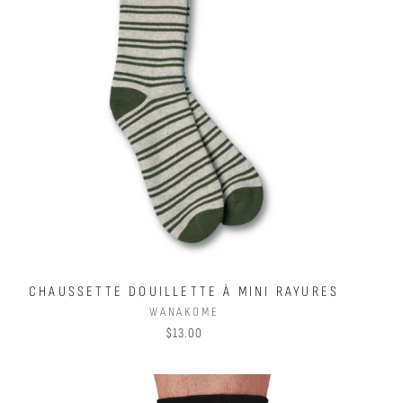
CHAUSSETTE DOUILLETTE À MINI RAYURES
WANAKOME
$13.00