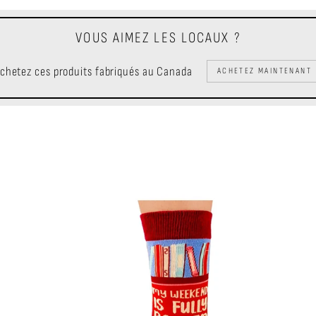
VOUS AIMEZ LES LOCAUX ?
chetez ces produits fabriqués au Canada
ACHETEZ MAINTENANT