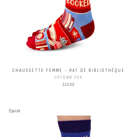
CHAUSSETTE FEMME - RAT DE BIBLIOTHÈQUE
UPTOWN SOX
$13.00
Épuisé