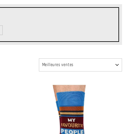
APPLIQUER