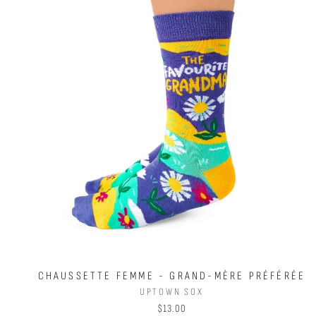
CHAUSSETTE FEMME - GRAND-MÈRE PRÉFÉRÉE
UPTOWN SOX
$13.00