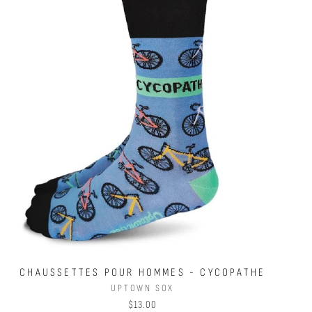
CHAUSSETTES POUR HOMMES - CYCOPATHE
UPTOWN SOX
$13.00