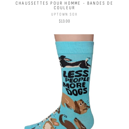
CHAUSSETTES POUR HOMME - BANDES DE
COULEUR
UPTOWN SOX
$13.00