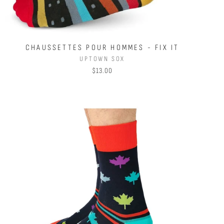
CHAUSSETTES POUR HOMMES - FIX IT
UPTOWN SOX
$13.00