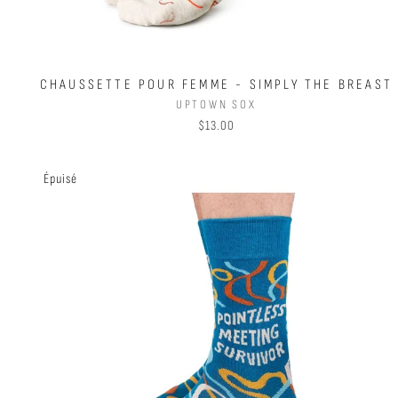
CHAUSSETTE POUR FEMME - SIMPLY THE BREAST
UPTOWN SOX
$13.00
Épuisé