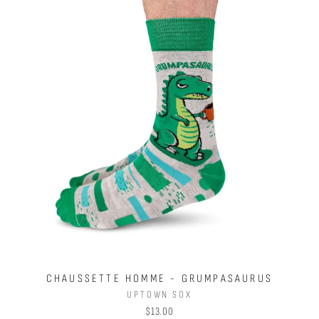
CHAUSSETTE HOMME - GRUMPASAURUS
UPTOWN SOX
$13.00