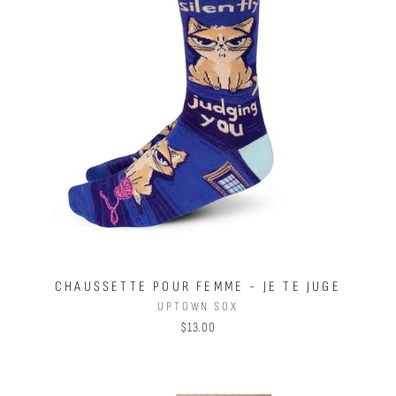
CHAUSSETTE POUR FEMME - JE TE JUGE
UPTOWN SOX
$13.00