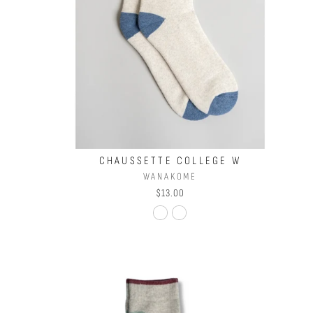
CHAUSSETTE COLLEGE W
WANAKOME
$13.00