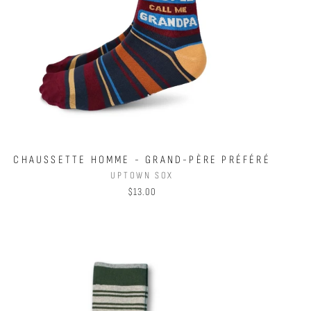
CHAUSSETTE HOMME - GRAND-PÈRE PRÉFÉRÉ
UPTOWN SOX
$13.00