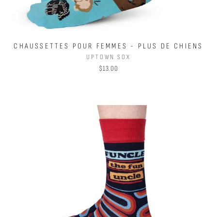
CHAUSSETTES POUR FEMMES - PLUS DE CHIENS
UPTOWN SOX
$13.00